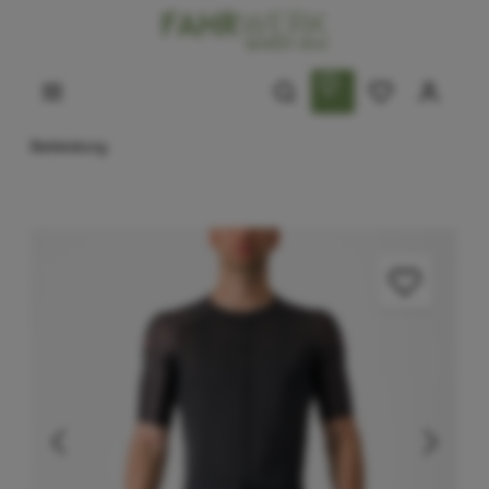
Bekleidung