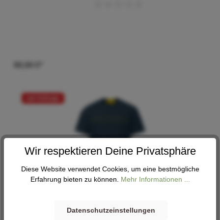
90,00 €*
auf Anfrage
Wir respektieren Deine Privatsphäre
Diese Website verwendet Cookies, um eine bestmögliche
Erfahrung bieten zu können.
Mehr Informationen ...
Men's Qimsa Logo Shirt
Datenschutzeinstellungen