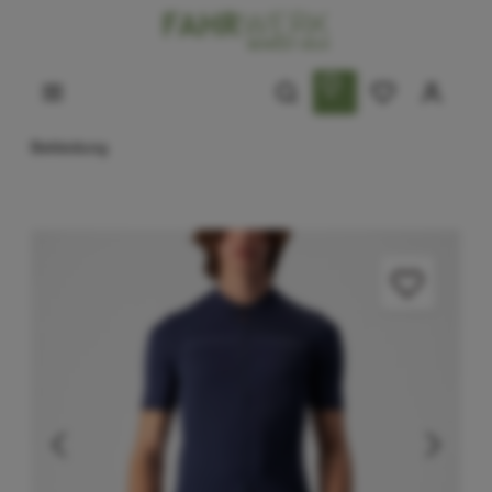
Bekleidung