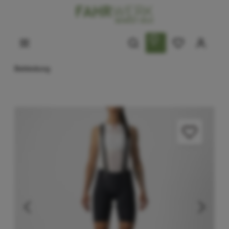
Bekleidung