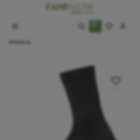
Bekleidung