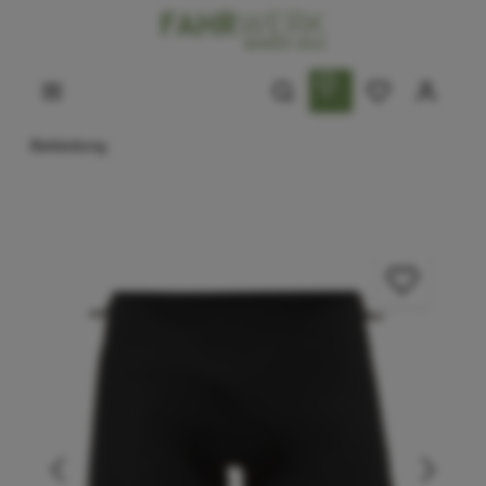
Bekleidung