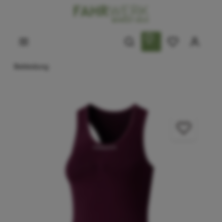
Bekleidung