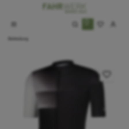
Bekleidung