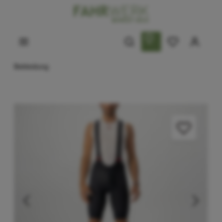
Bekleidung