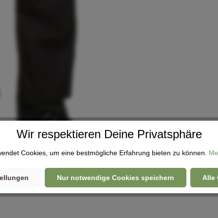
twerke
fer
hebel
tung Zubehör
Dämpfer & Zubehör
ys
nelemente
Wir respektieren Deine Privatsphäre
en
ller
wendet Cookies, um eine bestmögliche Erfahrung bieten zu können.
Me
rieb Zubehör
ellungen
Nur notwendige Cookies speichern
Alle