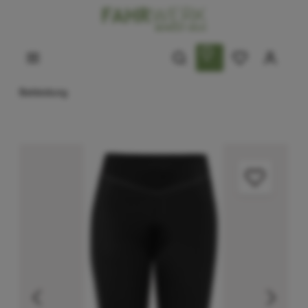
Bekleidung