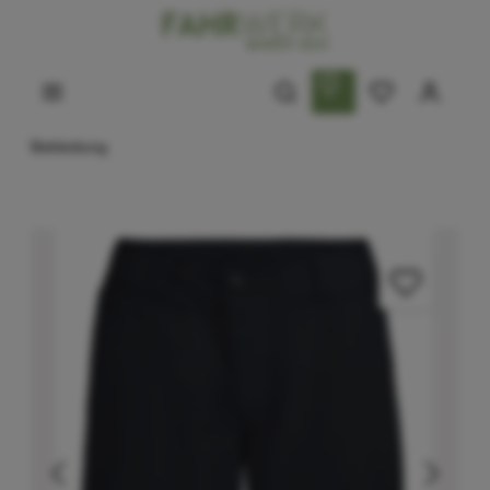
Bekleidung