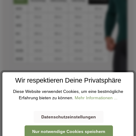
Wir respektieren Deine Privatsphäre
Diese Website verwendet Cookies, um eine bestmögliche
Erfahrung bieten zu können.
Mehr Informationen ...
Datenschutzeinstellungen
Nur notwendige Cookies speichern