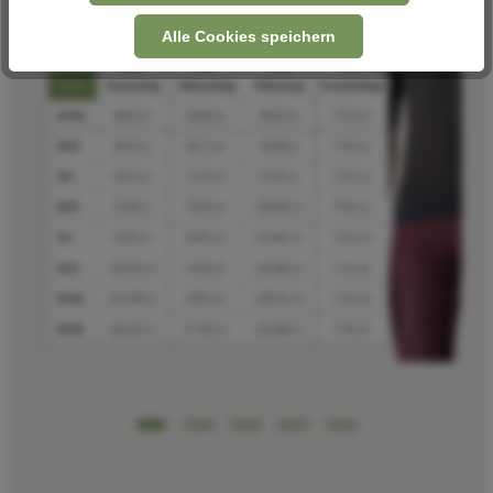
Alle Cookies speichern