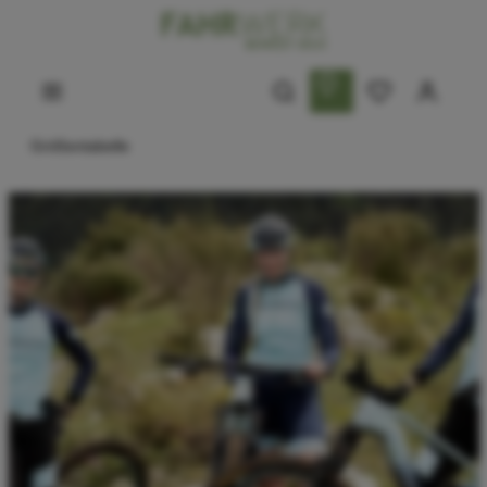
Größentabelle